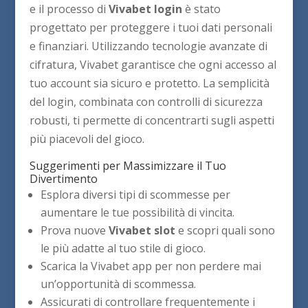
e il processo di
Vivabet login
è stato
progettato per proteggere i tuoi dati personali
e finanziari. Utilizzando tecnologie avanzate di
cifratura, Vivabet garantisce che ogni accesso al
tuo account sia sicuro e protetto. La semplicità
del login, combinata con controlli di sicurezza
robusti, ti permette di concentrarti sugli aspetti
più piacevoli del gioco.
Suggerimenti per Massimizzare il Tuo
Divertimento
Esplora diversi tipi di scommesse per
aumentare le tue possibilità di vincita.
Prova nuove
Vivabet slot
e scopri quali sono
le più adatte al tuo stile di gioco.
Scarica la Vivabet app per non perdere mai
un’opportunità di scommessa.
Assicurati di controllare frequentemente i