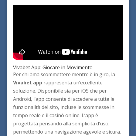
Vivabet App: Giocare in Movimento
Per chi ama scommettere mentre è in giro, la
Vivabet app
rappresenta un’eccellente
soluzione. Disponibile sia per iOS che per
Android, l’app consente di accedere a tutte le
funzionalità del sito, incluse le scommesse in
tempo reale e il casinò online. L’app è
progettata pensando alla semplicità d’uso,
permettendo una navigazione agevole e sicura.