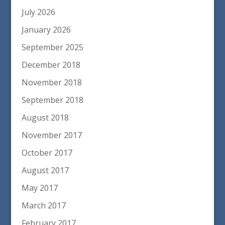
July 2026
January 2026
September 2025
December 2018
November 2018
September 2018
August 2018
November 2017
October 2017
August 2017
May 2017
March 2017
February 2017