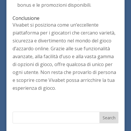
bonus e le promozioni disponibili.
Conclusione
Vivabet si posiziona come un’eccellente
piattaforma per i giocatori che cercano varietà,
sicurezza e divertimento nel mondo del gioco
d’azzardo online. Grazie alle sue funzionalità
avanzate, alla facilità d’uso e alla vasta gamma
di opzioni di gioco, offre qualcosa di unico per
ogni utente. Non resta che provarlo di persona
e scoprire come Vivabet possa arricchire la tua
esperienza di gioco.