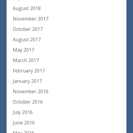
August 2018
November 2017
October 2017
August 2017
May 2017
March 2017
February 2017
January 2017
November 2016
October 2016
July 2016
June 2016