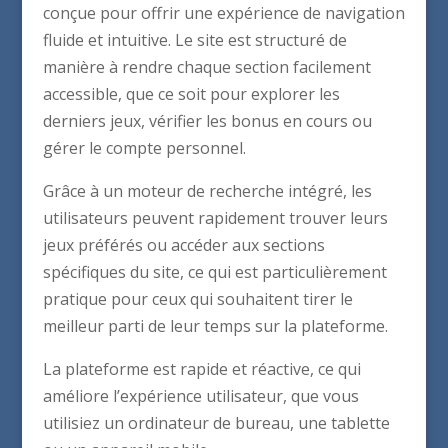
conçue pour offrir une expérience de navigation
fluide et intuitive. Le site est structuré de
manière à rendre chaque section facilement
accessible, que ce soit pour explorer les
derniers jeux, vérifier les bonus en cours ou
gérer le compte personnel.
Grâce à un moteur de recherche intégré, les
utilisateurs peuvent rapidement trouver leurs
jeux préférés ou accéder aux sections
spécifiques du site, ce qui est particulièrement
pratique pour ceux qui souhaitent tirer le
meilleur parti de leur temps sur la plateforme.
La plateforme est rapide et réactive, ce qui
améliore l’expérience utilisateur, que vous
utilisiez un ordinateur de bureau, une tablette