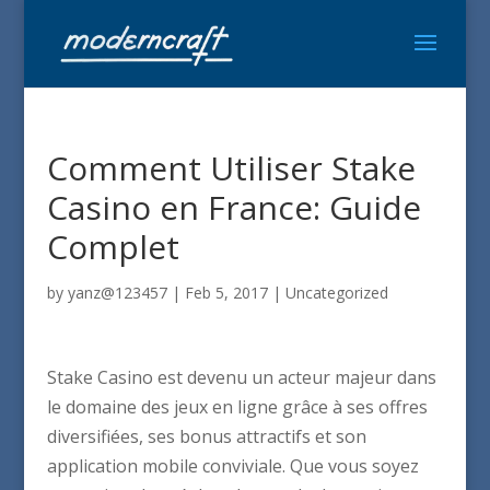
Comment Utiliser Stake
Casino en France: Guide
Complet
by
yanz@123457
|
Feb 5, 2017
|
Uncategorized
Stake Casino est devenu un acteur majeur dans
le domaine des jeux en ligne grâce à ses offres
diversifiées, ses bonus attractifs et son
application mobile conviviale. Que vous soyez