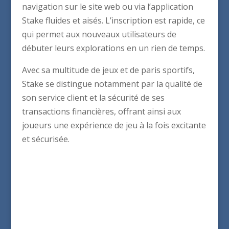
navigation sur le site web ou via l’application
Stake fluides et aisés. L’inscription est rapide, ce
qui permet aux nouveaux utilisateurs de
débuter leurs explorations en un rien de temps.
Avec sa multitude de jeux et de paris sportifs,
Stake se distingue notamment par la qualité de
son service client et la sécurité de ses
transactions financières, offrant ainsi aux
joueurs une expérience de jeu à la fois excitante
et sécurisée.