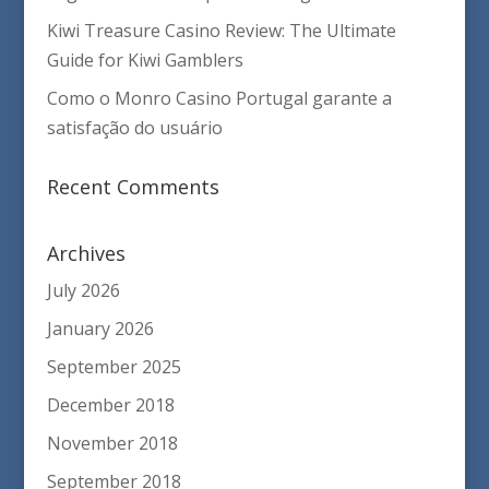
Kiwi Treasure Casino Review: The Ultimate
Guide for Kiwi Gamblers
Como o Monro Casino Portugal garante a
satisfação do usuário
Recent Comments
Archives
July 2026
January 2026
September 2025
December 2018
November 2018
September 2018