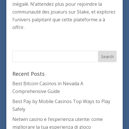
inégalé. N’attendez plus pour rejoindre la
communauté des joueurs sur Stake, et explorez
l’univers palpitant que cette plateforme a à
offrir.
Recent Posts
Best Bitcoin Casinos in Nevada A
Comprehensive Guide
Best Pay by Mobile Casinos Top Ways to Play
Safely
Netwin casino e l’esperienza utente: come
migliorare la tua esperienza di gioco