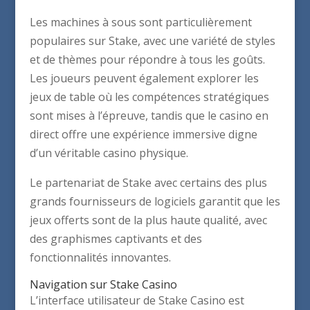
Les machines à sous sont particulièrement
populaires sur Stake, avec une variété de styles
et de thèmes pour répondre à tous les goûts.
Les joueurs peuvent également explorer les
jeux de table où les compétences stratégiques
sont mises à l’épreuve, tandis que le casino en
direct offre une expérience immersive digne
d’un véritable casino physique.
Le partenariat de Stake avec certains des plus
grands fournisseurs de logiciels garantit que les
jeux offerts sont de la plus haute qualité, avec
des graphismes captivants et des
fonctionnalités innovantes.
Navigation sur Stake Casino
L’interface utilisateur de Stake Casino est