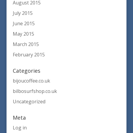
August 2015
July 2015
June 2015
May 2015
March 2015
February 2015
Categories
bijoucoffee.co.uk
bilbosurfshop.co.uk
Uncategorized
Meta
Log in