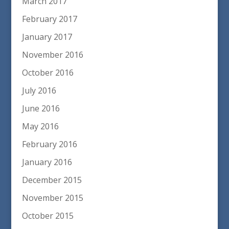
March 2017
February 2017
January 2017
November 2016
October 2016
July 2016
June 2016
May 2016
February 2016
January 2016
December 2015
November 2015
October 2015