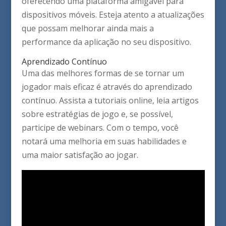
oferecendo uma plataforma amigável para
dispositivos móveis. Esteja atento a atualizações
que possam melhorar ainda mais a
performance da aplicação no seu dispositivo.
Aprendizado Contínuo
Uma das melhores formas de se tornar um
jogador mais eficaz é através do aprendizado
contínuo. Assista a tutoriais online, leia artigos
sobre estratégias de jogo e, se possível,
participe de webinars. Com o tempo, você
notará uma melhoria em suas habilidades e
uma maior satisfação ao jogar.