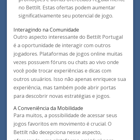
no Bettilt. Estas ofertas podem aumentar
significativamente seu potencial de jogo.
Interagindo na Comunidade
Outro aspecto interessante do Bettilt Portugal
é a oportunidade de interagir com outros
jogadores. Plataformas de jogos online muitas
vezes possuem fóruns ou chats ao vivo onde
você pode trocar experiências e dicas com
outros usuários. Isso não apenas enriquece sua
experiência, mas também pode abrir portas
para descobrir novas estratégias e jogos.
A Conveniência da Mobilidade
Para muitos, a possibilidade de acessar seus
jogos favoritos em movimento é crucial. O
Bettilt não decepciona nesse aspecto,