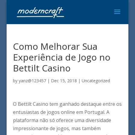
Como Melhorar Sua
Experiência de Jogo no
Bettilt Casino
by
yanz@123457
|
Dec 15, 2018
|
Uncategorized
O Bettilt Casino tem ganhado destaque entre os
entusiastas de jogos online em Portugal. A
plataforma não só oferece uma diversidade
impressionante de jogos, mas também