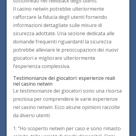
sottolineati nei feedback degli utenti.
Il casino netwin potrebbe ulteriormente
rafforzare la fiducia degli utenti fornendo
informazioni dettagliate sulle misure di
sicurezza adottate. Una sezione dedicata alle
domande frequenti riguardanti la sicurezza
potrebbe alleviare le preoccupazioni dei nuovi
giocatori e migliorare ulteriormente
l’esperienza complessiva.
Testimonianze dei giocatori: esperienze reali
nel casino netwin
Le testimonianze dei giocatori sono una risorsa
preziosa per comprendere le varie esperienze
nel casino netwin. Ecco alcune opinioni raccolte
da diversi utenti:
“Ho scoperto netwin per caso e sono rimasto