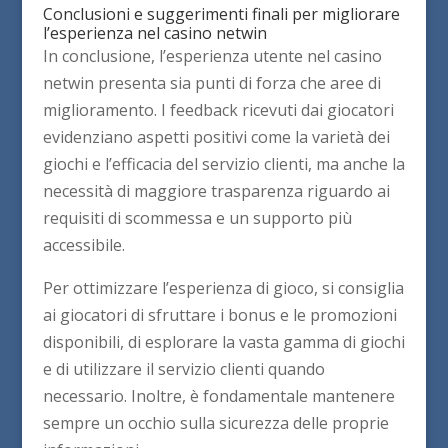
Conclusioni e suggerimenti finali per migliorare
l’esperienza nel casino netwin
In conclusione, l’esperienza utente nel casino
netwin presenta sia punti di forza che aree di
miglioramento. I feedback ricevuti dai giocatori
evidenziano aspetti positivi come la varietà dei
giochi e l’efficacia del servizio clienti, ma anche la
necessità di maggiore trasparenza riguardo ai
requisiti di scommessa e un supporto più
accessibile.
Per ottimizzare l’esperienza di gioco, si consiglia
ai giocatori di sfruttare i bonus e le promozioni
disponibili, di esplorare la vasta gamma di giochi
e di utilizzare il servizio clienti quando
necessario. Inoltre, è fondamentale mantenere
sempre un occhio sulla sicurezza delle proprie