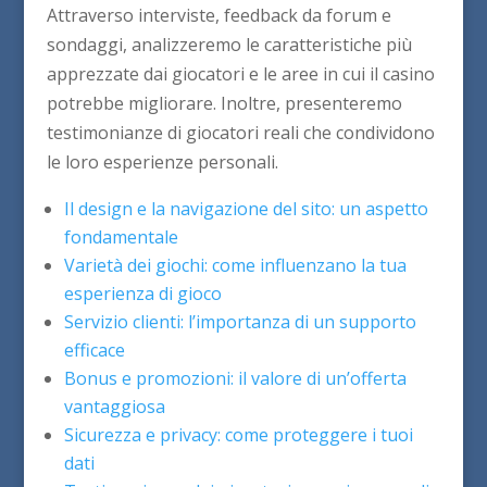
Attraverso interviste, feedback da forum e
sondaggi, analizzeremo le caratteristiche più
apprezzate dai giocatori e le aree in cui il casino
potrebbe migliorare. Inoltre, presenteremo
testimonianze di giocatori reali che condividono
le loro esperienze personali.
Il design e la navigazione del sito: un aspetto
fondamentale
Varietà dei giochi: come influenzano la tua
esperienza di gioco
Servizio clienti: l’importanza di un supporto
efficace
Bonus e promozioni: il valore di un’offerta
vantaggiosa
Sicurezza e privacy: come proteggere i tuoi
dati