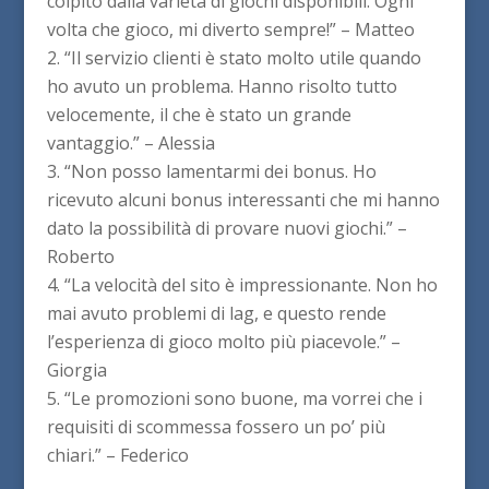
colpito dalla varietà di giochi disponibili. Ogni
volta che gioco, mi diverto sempre!” – Matteo
“Il servizio clienti è stato molto utile quando
ho avuto un problema. Hanno risolto tutto
velocemente, il che è stato un grande
vantaggio.” – Alessia
“Non posso lamentarmi dei bonus. Ho
ricevuto alcuni bonus interessanti che mi hanno
dato la possibilità di provare nuovi giochi.” –
Roberto
“La velocità del sito è impressionante. Non ho
mai avuto problemi di lag, e questo rende
l’esperienza di gioco molto più piacevole.” –
Giorgia
“Le promozioni sono buone, ma vorrei che i
requisiti di scommessa fossero un po’ più
chiari.” – Federico