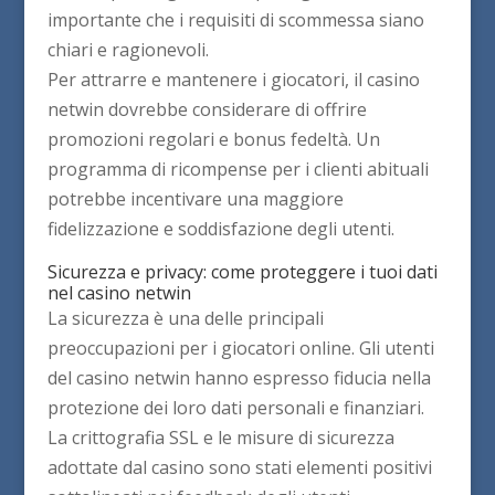
importante che i requisiti di scommessa siano
chiari e ragionevoli.
Per attrarre e mantenere i giocatori, il casino
netwin dovrebbe considerare di offrire
promozioni regolari e bonus fedeltà. Un
programma di ricompense per i clienti abituali
potrebbe incentivare una maggiore
fidelizzazione e soddisfazione degli utenti.
Sicurezza e privacy: come proteggere i tuoi dati
nel casino netwin
La sicurezza è una delle principali
preoccupazioni per i giocatori online. Gli utenti
del casino netwin hanno espresso fiducia nella
protezione dei loro dati personali e finanziari.
La crittografia SSL e le misure di sicurezza
adottate dal casino sono stati elementi positivi