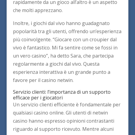
rapidamente da un gioco all’altro è un aspetto
che molti apprezzano.
Inoltre, i giochi dal vivo hanno guadagnato
popolarità tra gli utenti, offrendo un’esperienza
più coinvolgente. “Giocare con un croupier dal
vivo è fantastico. Mi fa sentire come se fossi in
un vero casino”, ha detto Sara, che partecipa
regolarmente a giochi dal vivo. Questa
esperienza interattiva è un grande punto a
favore per il casino netwin.
Servizio clienti: l’importanza di un supporto
efficace per i giocatori
Un servizio clienti efficiente è fondamentale per
qualsiasi casino online. Gli utenti di netwin
casino hanno espresso opinioni contrastanti
riguardo al supporto ricevuto. Mentre alcuni